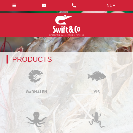
NL
PRODUCTS
GARNALEN
VIS