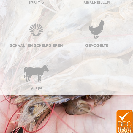
INKTVIS
KIKKERBILLEN
SCHAAL- EN SCHELPDIEREN
GEVOGELTE
VLEES